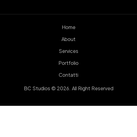
Home
About
Services
Portfolio
Contatti
BC Studios © 2026. All Right Reserved