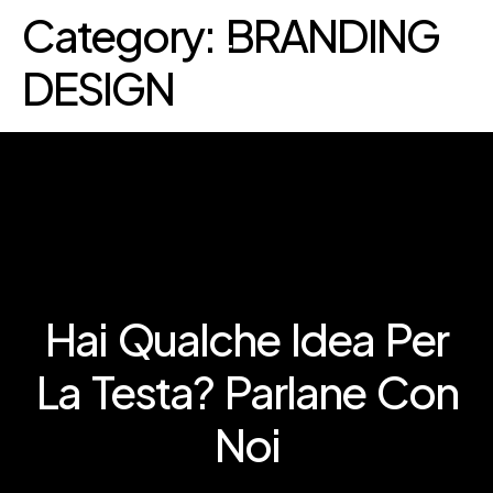
Category:
BRANDING
DESIGN
Hai Qualche Idea Per
La Testa? Parlane Con
Noi