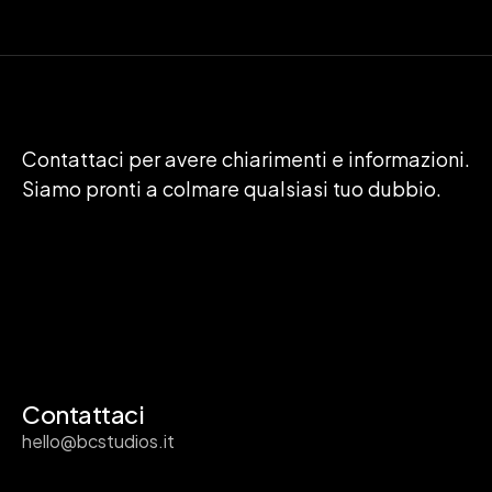
Contattaci per avere chiarimenti e informazioni.
Siamo pronti a colmare qualsiasi tuo dubbio.
Contattaci
hello@bcstudios.it