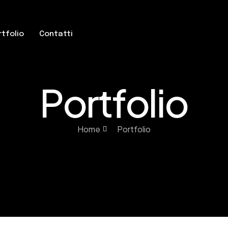
rtfolio
Contatti
Portfolio
Home
Portfolio