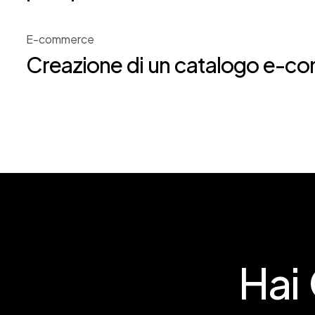
E-commerce
Creazione di un catalogo e-c
Hai