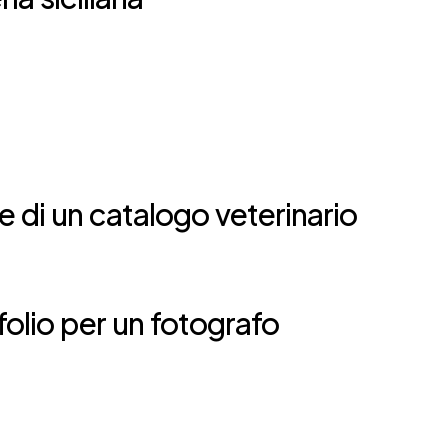
 di un catalogo veterinario
olio per un fotografo