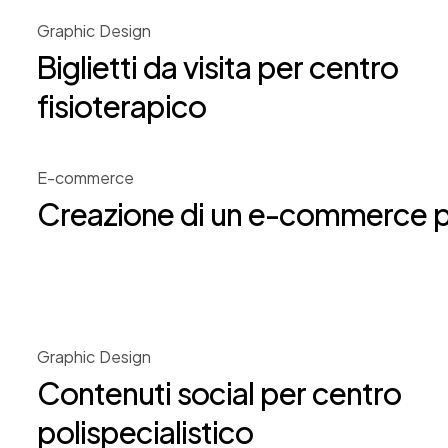
Graphic Design
Biglietti da visita per centro
fisioterapico
E-commerce
Creazione di un e-commerce pe
Graphic Design
Contenuti social per centro
polispecialistico