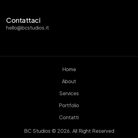
Contattaci
hello@bcstudios.it
Home
About
Services
Portfolio
Contatti
BC Studios © 2026. All Right Reserved