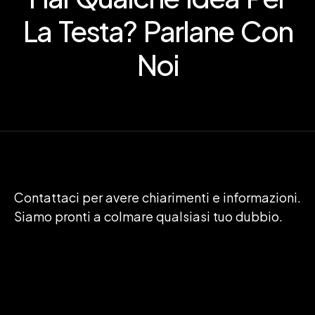
La Testa? Parlane Con
Noi
Contattaci per avere chiarimenti e informazioni.
Siamo pronti a colmare qualsiasi tuo dubbio.