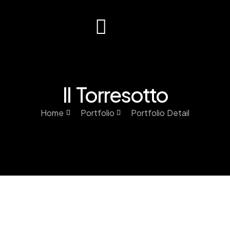
Contatti
Il Torresotto
Home
Portfolio
Portfolio Detail