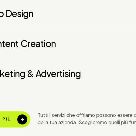
 Design
tent Creation
keting & Advertising
Tutti i servizi che offriamo possono essere 
 PIÙ
della tua azienda. Sceglieremo quelli più fun