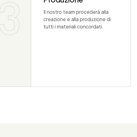
3
Il nostro team procederà alla
creazione e alla produzione di
tutti i materiali concordati.