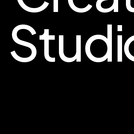
Studi