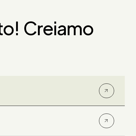
to! Creiamo