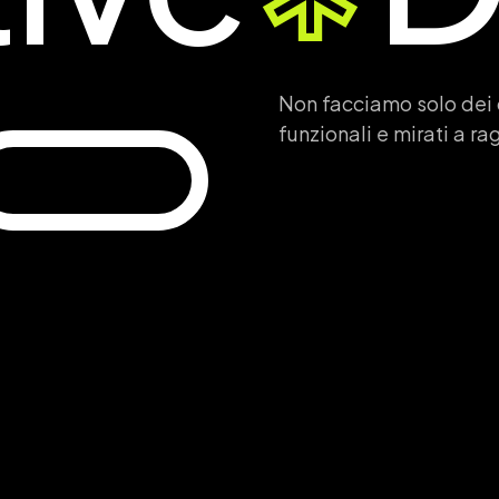
Non facciamo solo dei d
funzionali e mirati a ra