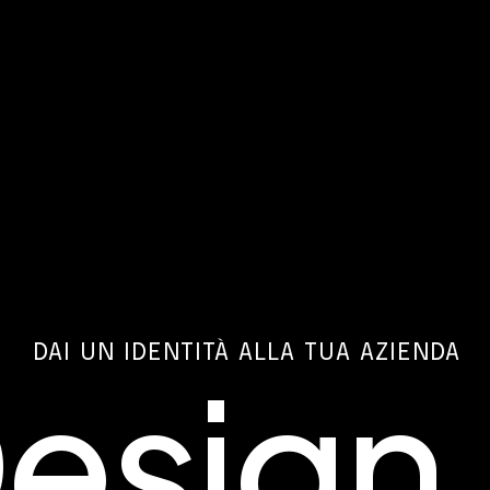
DAI UN IDENTITÀ ALLA TUA AZIENDA
esign