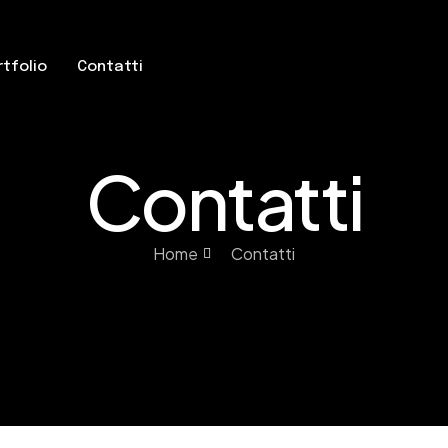
rtfolio
Contatti
Contatti
Home
Contatti