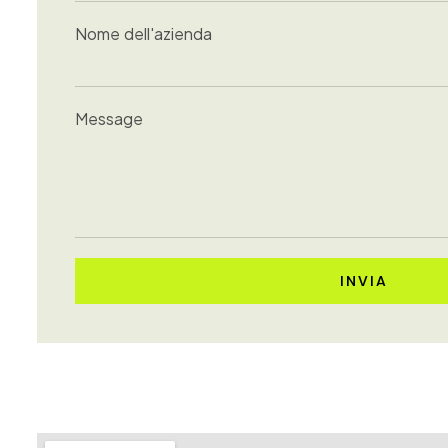
Nome dell'azienda
Message
INVIA
Alternative: