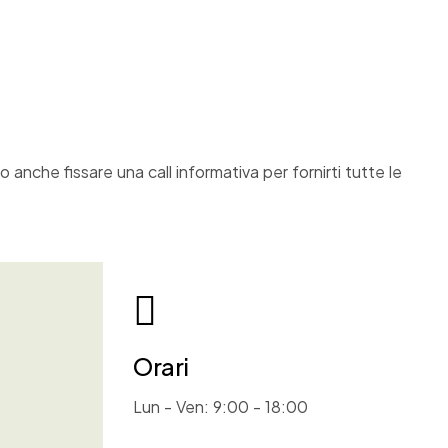
anche fissare una call informativa per fornirti tutte le
Orari
Lun - Ven: 9:00 - 18:00