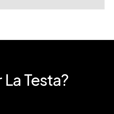
 La Testa?