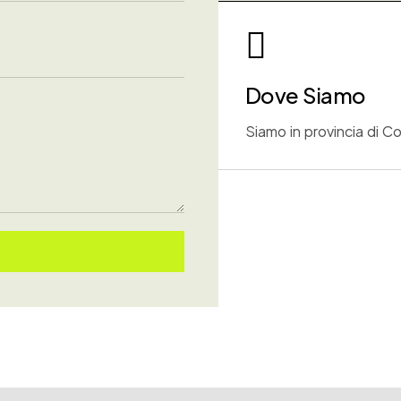
Dove Siamo
Siamo in provincia di 