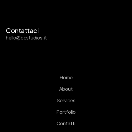
Contattaci
hello@bcstudios.it
Home
About
Services
Portfolio
Contatti