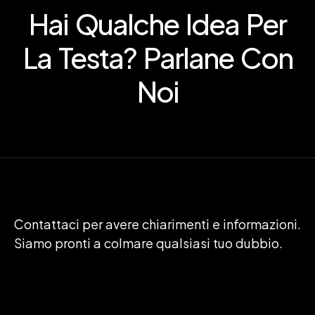
Hai Qualche Idea Per
La Testa? Parlane Con
Noi
Contattaci per avere chiarimenti e informazioni.
Siamo pronti a colmare qualsiasi tuo dubbio.