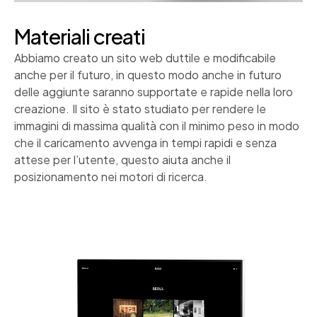
Materiali creati
Abbiamo creato un sito web duttile e modificabile
anche per il futuro, in questo modo anche in futuro
delle aggiunte saranno supportate e rapide nella loro
creazione. Il sito è stato studiato per rendere le
immagini di massima qualità con il minimo peso in modo
che il caricamento avvenga in tempi rapidi e senza
attese per l’utente, questo aiuta anche il
posizionamento nei motori di ricerca.